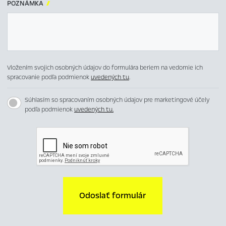
POZNÁMKA

Vložením svojich osobných údajov do formulára beriem na vedomie ich
spracovanie podľa podmienok
uvedených tu
.
Súhlasím so spracovaním osobných údajov pre marketingové účely
podľa podmienok
uvedených tu.
Odoslať formulár