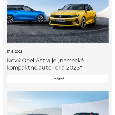
17. 4. 2023
Nový Opel Astra je „nemecké
kompaktné auto roka 2023“
Prečítať