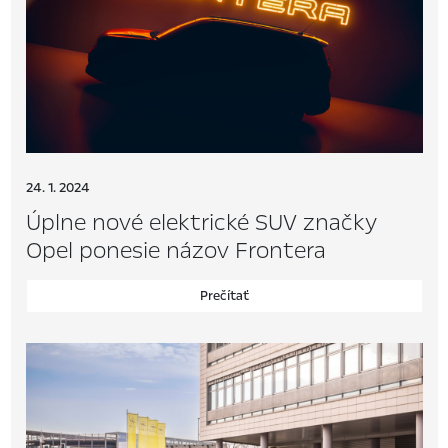
24. 1. 2024
Úplne nové elektrické SUV značky
Opel ponesie názov Frontera
Prečítať