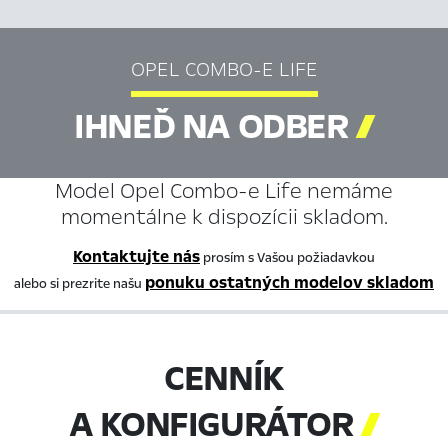
OPEL COMBO-E LIFE
IHNEĎ NA ODBER

Model Opel Combo-e Life nemáme
momentálne k dispozícii skladom.
Kontaktujte nás
prosím s Vašou požiadavkou
ponuku ostatných modelov skladom
alebo si prezrite našu
CENNÍK
A KONFIGURÁTOR
