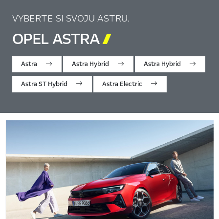
VYBERTE SI SVOJU ASTRU.
OPEL ASTRA

Astra
Astra Hybrid
Astra Hybrid
Astra ST Hybrid
Astra Electric