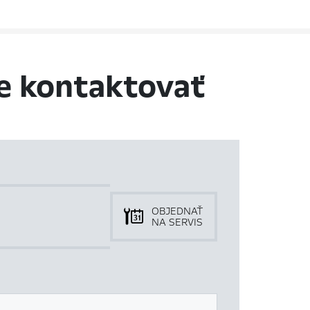
e kontaktovať
OBJEDNAŤ
NA SERVIS